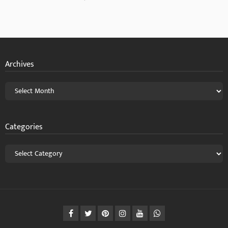
Archives
Categories