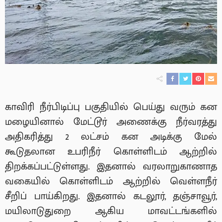
காவிரி நீர்பிடிப்பு பகுதியில் பெய்து வரும் கன
மழையினால் மேட்டூர் அணைக்கு நீர்வரத்து
அதிகரித்து 2 லட்சம் கன அடிக்கு மேல்
கூடுதலான உபரிநீர் கொள்ளிடம் ஆற்றில்
திறக்கப்பட்டுள்ளது. இதனால் வரலாறுகாணாத
வகையில் கொள்ளிடம் ஆற்றில் வெள்ளநீர்
சீறிப் பாய்கிறது. இதனால் கடலூர், தஞ்சாவூர்,
மயிலாடுதுறை ஆகிய மாவட்டங்களில்