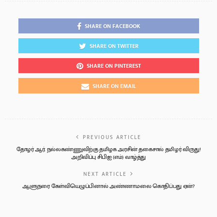
SHARE ON FACEBOOK
SHARE ON TWITTER
SHARE ON PINTEREST
SHARE ON EMAIL
PREVIOUS ARTICLE
தோழர் ஆர். நல்லகண்ணுவிற்கு தமிழக அரசின் தகைசால் தமிழர் விருது!
அறிவிப்பு சிபிஐ (எம்) வாழ்த்து
NEXT ARTICLE
ஆளுநரை கேள்வியெழுப்பினால் அண்ணாமலை கொதிப்பது ஏன்?