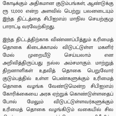
கோடிக்கும் அதிகமான குடும்பங்கள், ஆண்டுக்கு
ரூ 12,000 என்ற அளவில் பெற்று பலனடையும்
இந்த திட்டத்தை சிபிஐ(எம்) மாநில செயற்குழு
பாராட்டி வரவேற்கிறது.
இந்த திட்டத்திற்காக விண்ணப்பித்தும் உரிமைத்
தொகை கிடைக்காமல் விடுபட்டுள்ள மகளிர்
மேல் முறையீடு செய்யலாம் என
அறிவித்திருப்பது நல்ல அம்சமாகும். மாற்றுத்
திறனாளிகள் உதவித் தொகை பெறுவோர்
குடும்பத்தில் உள்ள பெண்களுக்கும் உரிமைத்
தொகை வழங்க வேண்டுமென்ற சிபிஐ(எம்)
கோரிக்கையை அரசு ஏற்றுக் கொண்டுள்ளதைப்
போல் மேலும் விடுபட்டுள்ளவர்களுக்கும்
உரிமைத் தொகை வழங்கிடும் வகையில் சில