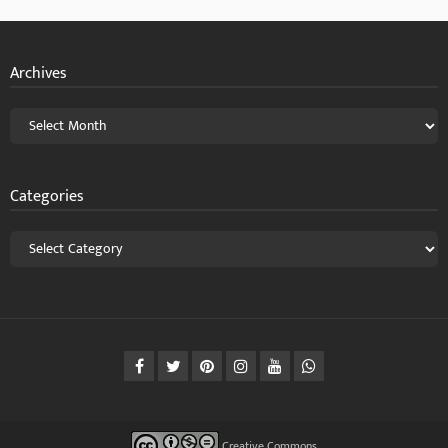
Archives
Categories
Creative Commons