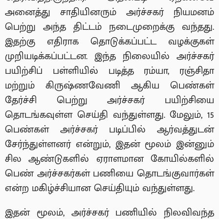
அனைத்து சாதியினரும் அர்ச்சகர் நியமனம்
பெற்று அந்த திட்டம் நடைமுறைக்கு வந்தது.
இதற்கு எதிராக தொடுக்கப்பட்ட வழக்குகள்
முறியடிக்கப்பட்டன. இந்த நிலையில் அர்ச்சகர்
பயிற்சிப் பள்ளியில் படித்த ரம்யா, ரஞ்சிதா
மற்றும் கிருஷ்ணவேணி ஆகிய பெண்கள்
தேர்ச்சி பெற்று அர்ச்சகர் பயிற்சியை
தொடங்கவுள்ள செய்தி வந்துள்ளது. மேலும், 15
பெண்கள் அர்ச்சகர் படிப்பில் ஆர்வத்துடன்
சேர்ந்துள்ளனர் என்றும், இதன் மூலம் இன்னும்
சில ஆண்டுகளில் ஏராளமான கோயில்களில்
பெண் அர்ச்சகர்கள் பணியை தொடங்குவார்கள்
என்ற மகிழ்ச்சியான செய்தியும் வந்துள்ளது.
இதன் மூலம், அர்ச்சகர் பணியில் நிலவிவந்த