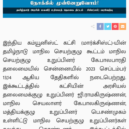
இந்திய கம்யூனிஸ்ட் கட்சி (மார்க்சிஸ்ட்)-யின்
தமிழ்நாடு மாநில செயற்குழு கூட்டம் மாநில
செயற்குழு உறுப்பினர் கே.பாலபாரதி
தலைமையில் சென்னையில் 2023 செப்டம்பர்
13,14 ஆகிய தேதிகளில் நடைபெற்றது.
இக்கூட்டத்தில் கட்சியின் அரசியல்
தலைமைக்குழு உறுப்பினர் ஜி.ராமகிருஷ்ணன்,
மாநில செயலாளர் கே.பாலகிருஷ்ணன்,
மத்தியக்குழு உறுப்பினர் பெ.சண்முகம்
உள்ளிட்டு மாநில செயற்குழு உறுப்பினர்கள்