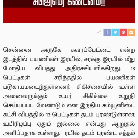
சென்னை அருகே கவரப்பேட்டை என்ற
இடத்தில் பயணிகள் இரயில், சரக்கு இரயில் மீது
மோதிய விபத்து அதிர்ச்சியளிக்கிறது. 13
பெட்டிகள் சரிந்ததில் பயணிகள்
படுகாயமடைந்துள்ளனர். சிகிச்சையில் உள்ள
அனைவருக்கும் உயர் சிகிச்சை உறுதி
செய்யப்பட வேண்டும் என இந்திய கம்யூனிஸ்ட்
கட்சி விபத்தில் 13 பெட்டிகள் தடம் புரண்டுள்ளன.
உயிரிழப்பு ஏதும் இல்லை என்பது ஆறுதல்
அளிப்பதாக உள்ளது. ரயில் தடம் புரண்ட சத்தம்