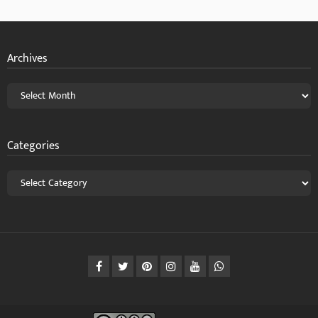
Archives
Categories