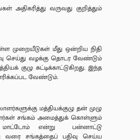
கள் அதிகரித்து வருவது குறித்தும்
ுள்ள முறையீடுகள் மீது ஒன்றிய நிதி
திவு செய்து வழக்கு தொடர வேண்டும்
க் குழு சுட்டிக்காட்டுகிறது. இந்த
ரிக்கப்பட வேண்டும்.
ாளர்களுக்கு மத்தியக்குழு தன் முழு
்கள் சங்கம் அமைத்துக் கொள்ளும்
க மாட்டோம் என்று பன்னாட்டு
ு வரை சங்கத்தைப் பதிவு செய்ய