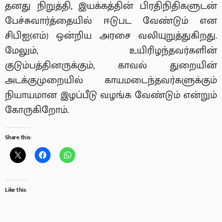
தனது நிறுத்தி, இயக்கத்தின் பிரதிநிதிகளுடன்
பேச்சுவார்த்தையில் ஈடுபட வேண்டும் என
சிபிஐ(எம்) ஒன்றிய அரசை வலியுறுத்துகிறது.
மேலும், உயிரிழந்தவர்களின்
குடும்பத்தினருக்கும், காவல் துறையின்
அடக்குமுறையில் காயமடைந்தவர்களுக்கும்
நியாயமான இழப்பீடு வழங்க வேண்டும் என்றும்
கோருகிறோம்.
Share this:
Like this: