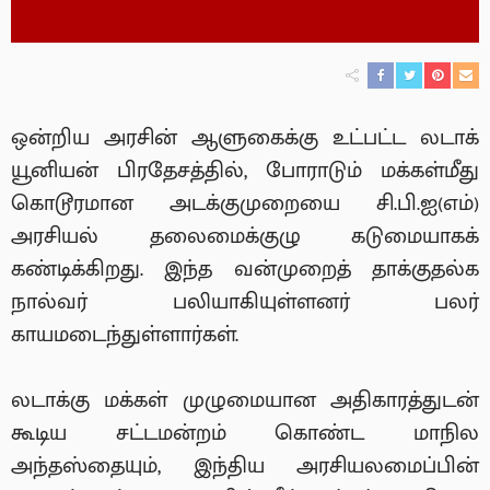
ஒன்றிய அரசின் ஆளுகைக்கு உட்பட்ட‌ லடாக்
யூனியன் பிரதேசத்தில், போராடும் மக்கள்மீது
கொடூரமான அடக்குமுறையை சி.பி.ஐ(எம்)
அரசியல் தலைமைக்குழு‌ கடுமையாகக்
கண்டிக்கிறது. இந்த வன்முறைத் தாக்குதல்க
நால்வர் பலியாகியுள்ளனர் பலர்
காயமடைந்துள்ளார்கள்.
லடாக்கு மக்கள் முழுமையான அதிகாரத்துடன்
கூடிய சட்டமன்றம் கொண்ட மாநில
அந்தஸ்தையும், இந்திய அரசியலமைப்பின்