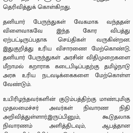
தெரிவித்துக் கொள்கிறது.
தனியார் பேருந்துகள் வேகமாக வந்ததன்
விளைவாகவே இந்த கோர விபத்து
ஏற்பட்டிருப்பதாக செய்திகள் வருகின்றன.
இதுகுறித்து உரிய விசாரணை மேற்கொண்டு,
தனியார் பேருந்துகள் அரசின் விதிமுறைகளை
மீறாமல் கறாராக கடைபிடிப்பதற்கு தமிழ்நாடு
அரசு உரிய நடவடிக்கைகளை மேற்கொள்ள
வேண்டும்.
உயிரிழந்தவர்களின் குடும்பத்திற்கு மாண்புமிகு
முதலமைச்சர் அவர்கள் நிவாரண நிதி
அறிவித்துள்ளார்.இருப்பினும், கூடுதலாக
நிவாரணம் அளித்திடவும், ஆபத்தான