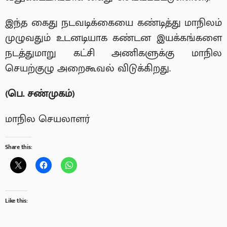
இந்த கைது நடவடிக்கையை கண்டித்து மாநிலம்
முழுவதும் உடனடியாக கண்டன இயக்கங்களை
நடத்துமாறு கட்சி அணிகளுக்கு மாநில
செயற்குழு அறைகூவல் விடுக்கிறது.
(
பெ. சண்முகம்)
மாநில செயலாளர்
Share this:
Like this: