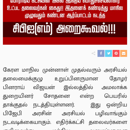
கேரள மாநில முன்னாள் முதல்வரும் அரசியல்
தலைமைக்குழு உறுப்பினருமான தோழர்
பினராய் விஜயன் இல்லத்தில் அமலாக்க
துறையினர் சோதனை என்ற பெயரில்
தாக்குதல் நடத்தியுள்ளனர். இது ஒன்றிய
பிஜேபி அரசின் அரசியல் பழிவாங்கும்
நடவடிக்கையாகும். எதிர்க்கட்சி தலைவர்களை