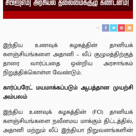
இந்திய உணவுக் கழகத்தின் தானியக்
களஞ்சியங்களை அதானி – லீப் குழுமத்திற்குத்
தாரை வார்ப்பதை ஒன்றிய அரசாங்கம்
நிறுத்திக்கொள்ள வேண்டும்.
கார்ப்பரேட் மயமாக்கப்படும் ஆபத்தான முயற்சி
அம்பலம்
இந்திய உணவுக் கழகத்தின் (FCI) தானியக்
களஞ்சியங்களை நவீனமய மாக்கும் திட்டத்தில்,
அதானி மற்றும் லீப் இந்தியா நிறுவனங்களின்