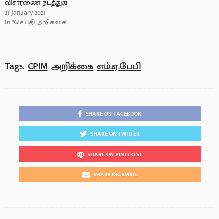
விசாரணை நடத்துக!
31 January 2023
In "செய்தி அறிக்கை"
Tags:
CPIM
அறிக்கை
எம்.ஏ.பேபி
SHARE ON FACEBOOK
SHARE ON TWITTER
SHARE ON PINTEREST
SHARE ON EMAIL