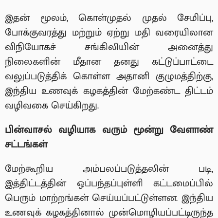
இதன் மூலம், கொள்முதல் முதல் சேமிப்பு,
போக்குவரத்து மற்றும் ஏற்று மதி வரையிலான
விநியோகச் சங்கிலியின் அனைத்து
நிலைகளின் மீதான தனது கட்டுப்பாட்டை
வலுப்படுத்திக் கொள்ள அதானி குழுமத்திற்கு,
இந்திய உணவுக் கழகத்தின் மேற்கண்ட திட்டம்
வழிவகை செய்கிறது.
பின்வாசல் வழியாக வரும் மூன்று வேளாண்
சட்டங்கள்
மேற்கூறிய அம்பலப்படுத்தலின் படி,
இத்திட்டத்தின் ஒப்பந்தப்புள்ளி கட்டமைப்பில்
பெரும் மாற்றங்கள் செய்யப்பட்டுள்ளன. இந்திய
உணவுக் கழகத்தினால் முன்மொழியப்பட்டிருந்த