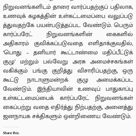
நிறுவனங்களிடம் தாரை வார்ப்பதற்குப் பதிலாக,
உணவுக் கழகத்தின் உள்கட்டமைப்பை வலுப்படு
த்துவதற்கே பயன்படுத்தப்பட வேண்டும். பெரும்
கார்ப்பரேட் நிறுவனங்களின் கைகளில்
அதிகாரம் குவிக்கப்படுவதை எளிதாக்குவதில்,
‘பொது – தனியார் கூட்டாண்மை மதிப்பீட்டுக்
குழு’ மற்றும் பல்வேறு அரசு அமைச்சகங்கள்
வகிக்கும் பங்கு குறித்து விசாரிப்பதற்கு, ஒரு
கூட்டு நாடாளுமன்றக் குழு அமைக்கப்பட
வேண்டும். இந்தியாவின் உணவுப் பாதுகாப்பு
உள்கட்டமைப்பைக் கார்ப்பரேட் நிறுவனங்கள்
கைப்பற்று வதை எதிர்த்து நிற்பதற்கு, அனைத்து
ஜனநாயக சக்திகளும் ஒன்றிணைய வேண்டும்.
Share this: