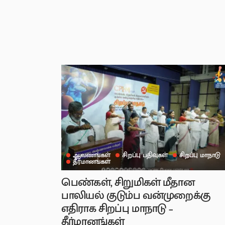
ஆவணங்கள்
சிறப்பு பதிவுகள்
சிறப்பு மாநாடு
தீர்மானங்கள்
பெண்கள், சிறுமிகள் மீதான
பாலியல் குடும்ப வன்முறைக்கு
எதிராக சிறப்பு மாநாடு –
தீர்மானங்கள்