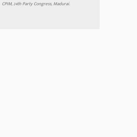
CPIM, 24th Party Congress, Madurai.