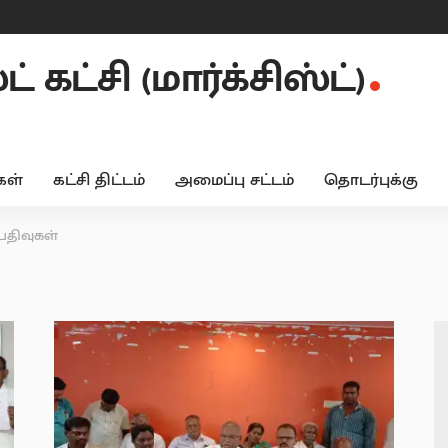
 கட்சி (மார்க்சிஸ்ட்)
ள்
கட்சி திட்டம்
அமைப்பு சட்டம்
தொடர்புக்கு
 பதிவுகள்