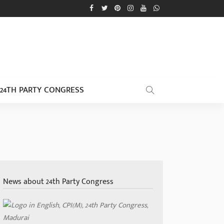
24TH PARTY CONGRESS
News about 24th Party Congress