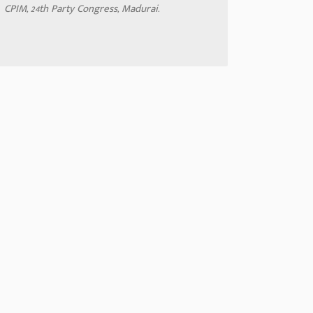
CPIM, 24th Party Congress, Madurai.