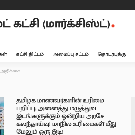
 கட்சி (மார்க்சிஸ்ட்)
ள்
கட்சி திட்டம்
அமைப்பு சட்டம்
தொடர்புக்கு
 அறிக்கை
தமிழக மாணவர்களின் உரிமை
பறிப்பு; அனைத்து மருத்துவ
இடங்களுக்கும் ஒன்றிய அரசே
கலந்தாய்வு! மாநில உரிமைகள் மீது
மேலும் ஒரு இடி!