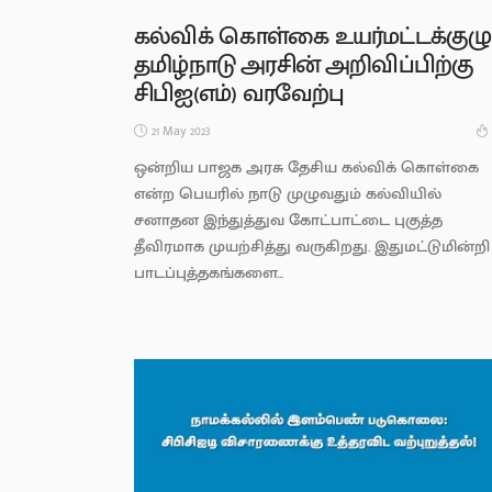
கல்விக் கொள்கை உயர்மட்டக்குழு
தமிழ்நாடு அரசின் அறிவிப்பிற்கு
சிபிஐ(எம்) வரவேற்பு
21 May 2023
ஒன்றிய பாஜக அரசு தேசிய கல்விக் கொள்கை
என்ற பெயரில் நாடு முழுவதும் கல்வியில்
சனாதன இந்துத்துவ கோட்பாட்டை புகுத்த
தீவிரமாக முயற்சித்து வருகிறது. இதுமட்டுமின்றி
பாடப்புத்தகங்களை...