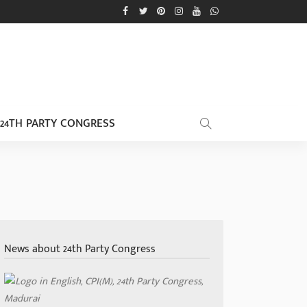
24TH PARTY CONGRESS
News about 24th Party Congress