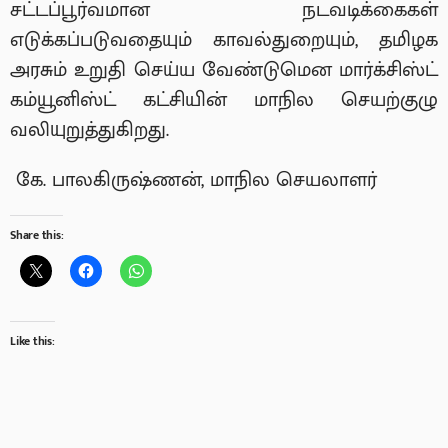
சட்டப்பூர்வமான நடவடிக்கைகள்
எடுக்கப்படுவதையும் காவல்துறையும், தமிழக
அரசும் உறுதி செய்ய வேண்டுமென மார்க்சிஸ்ட்
கம்யூனிஸ்ட் கட்சியின் மாநில செயற்குழு
வலியுறுத்துகிறது.
கே. பாலகிருஷ்ணன், மாநில செயலாளர்
Share this:
Like this: