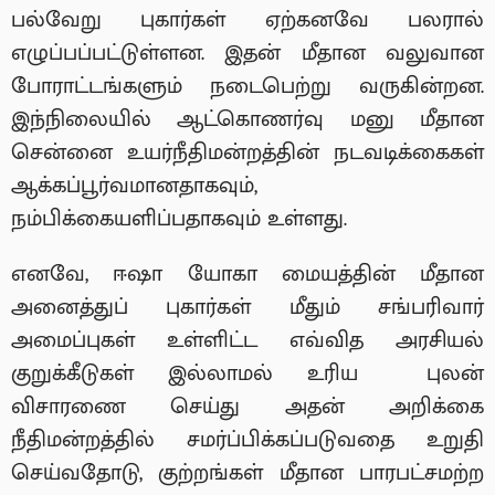
பல்வேறு புகார்கள் ஏற்கனவே பலரால்
எழுப்பப்பட்டுள்ளன. இதன் மீதான வலுவான
போராட்டங்களும் நடைபெற்று வருகின்றன.
இந்நிலையில் ஆட்கொணர்வு மனு மீதான
சென்னை உயர்நீதிமன்றத்தின் நடவடிக்கைகள்
ஆக்கப்பூர்வமானதாகவும்,
நம்பிக்கையளிப்பதாகவும் உள்ளது.
எனவே, ஈஷா யோகா மையத்தின் மீதான
அனைத்துப் புகார்கள் மீதும் சங்பரிவார்
அமைப்புகள் உள்ளிட்ட எவ்வித அரசியல்
குறுக்கீடுகள் இல்லாமல் உரிய புலன்
விசாரணை செய்து அதன் அறிக்கை
நீதிமன்றத்தில் சமர்ப்பிக்கப்படுவதை உறுதி
செய்வதோடு, குற்றங்கள் மீதான பாரபட்சமற்ற