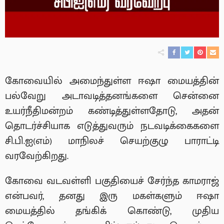
கோவையில் அமைந்துள்ள ஈஷா மையத்தின்
பல்வேறு அடாவடித்தனங்களை சென்னை
உயர்நீதிமன்றம் கண்டித்துள்ளதோடு, அதன்
தொடர்ச்சியாக எடுத்துவரும் நடவடிக்கைகளை
சி.பி.ஐ(எம்) மாநிலச் செயற்குழு பாராட்டி
வரவேற்கிறது.
கோவை வடவள்ளி பகுதியைச் சேர்ந்த காமராஜ்
என்பவர், தனது இரு மகள்களும் ஈஷா
மையத்தில் தங்கிக் கொண்டு, முதிய