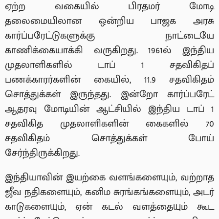
ஏற்ற வகையில் பிரதமர் மோடி
தலைமையிலான ஒன்றிய பாஜக அரசு
கார்ப்பரேட்டுகளுக்கு நாட்டையே
காணிக்கையாக்கி வருகிறது. 1961ல் இந்திய
முதலாளிகளில் டாப் 1 சதவிகிதப்
பணக்காரர்களின் கையில், 11.9 சதவிகிதம்
சொத்துக்கள் இருந்தது. இன்றோ கார்ப்பரேட்
ஆதரவு மோடியின் ஆட்சியில் இந்திய டாப் 1
சதவிகித முதலாளிகளின் கைகளில் 70
சதவிகிதம் சொத்துக்கள் போய்
சேர்ந்திருக்கிறது.
இந்தியாவின் இயற்கை வளங்களையும், வற்றாத
ஜீவ நதிகளையும், கனிம சுரங்கங்களையும், அடர்
காடுகளையும், ஏன் கடல் வளத்தையும் கூட