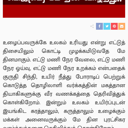
உழைப்பவருக்கே உலகம் உரியது என்று எட்டுத்
திசையிலும் கொட்டி முழக்கமிடுவதே மே
தினமாகும். எட்டு மணி நேர வேலை, எட்டு மணி
நேர ஓய்வு, எட்டு மணி நேர உறக்கம் என்பதைக்
குருதி சிந்தி, உயிர் நீத்து போராடிப் பெற்றுக்
கொடுத்த தொழிலாளி வர்க்கத்தின் மகத்தான
தியாகிகளுக்கு வீர வணக்கத்தை தெரிவித்துக்
கொள்கிறோம். இன்றும் உலகம் உயிர்ப்புடன்
இயங்கிட கரத்தாலும், கருத்தாலும் உழைக்கும்
மக்கள் அனைவருக்கும் மே தின புரட்சிகர