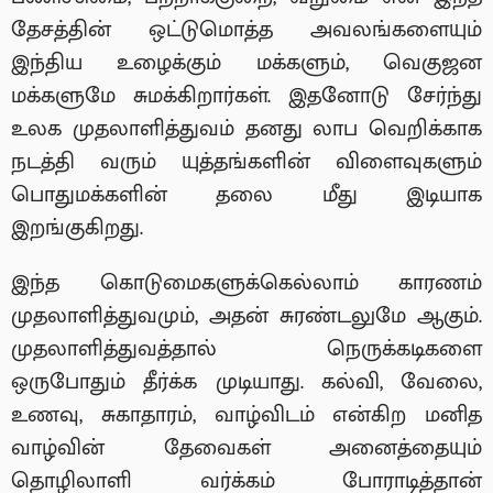
தேசத்தின் ஒட்டுமொத்த அவலங்களையும்
இந்திய உழைக்கும் மக்களும், வெகுஜன
மக்களுமே சுமக்கிறார்கள். இதனோடு சேர்ந்து
உலக முதலாளித்துவம் தனது லாப வெறிக்காக
நடத்தி வரும் யுத்தங்களின் விளைவுகளும்
பொதுமக்களின் தலை மீது இடியாக
இறங்குகிறது.
இந்த கொடுமைகளுக்கெல்லாம் காரணம்
முதலாளித்துவமும், அதன் சுரண்டலுமே ஆகும்.
முதலாளித்துவத்தால் நெருக்கடிகளை
ஒருபோதும் தீர்க்க முடியாது. கல்வி, வேலை,
உணவு, சுகாதாரம், வாழ்விடம் என்கிற மனித
வாழ்வின் தேவைகள் அனைத்தையும்
தொழிலாளி வர்க்கம் போராடித்தான்