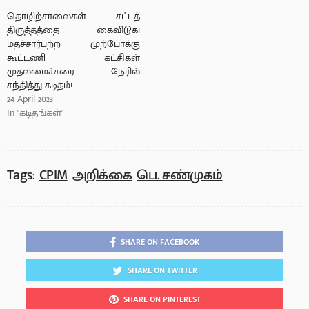
தொழிற்சாலைகள் சட்டத்
திருத்தத்தை கைவிடுக!
மதச்சார்பற்ற முற்போக்கு
கூட்டணி கட்சிகள்
முதலமைச்சரை நேரில்
சந்தித்து கடிதம்!
24 April 2023
In "கடிதங்கள்"
Tags:
CPIM
அறிக்கை
பெ. சண்முகம்
SHARE ON FACEBOOK
SHARE ON TWITTER
SHARE ON PINTEREST