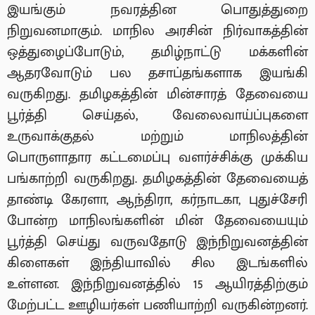
இயங்கும் நவரத்தின பொதுத்துறை
நிறுவனமாகும். மாநில அரசின் நிர்வாகத்தின்
ஒத்துழைப்போடும், தமிழ்நாட்டு மக்களின்
ஆதரவோடும் பல தசாப்தங்களாக இயங்கி
வருகிறது. தமிழகத்தின் மின்சாரத் தேவையை
பூர்த்தி செய்தல், வேலைவாய்ப்புகளை
உருவாக்குதல் மற்றும் மாநிலத்தின்
பொருளாதார கட்டமைப்பு வளர்ச்சிக்கு முக்கிய
பங்காற்றி வருகிறது. தமிழகத்தின் தேவையைத்
தாண்டி கேரளா, ஆந்திரா, கர்நாடகா, புதுச்சேரி
போன்ற மாநிலங்களின் மின் தேவையையும்
பூர்த்தி செய்து வருவதோடு இந்நிறுவனத்தின்
கிளைகள் இந்தியாவில் சில இடங்களில்
உள்ளன. இந்நிறுவனத்தில் 15 ஆயிரத்திற்கும்
மேற்பட்ட ஊழியர்கள் பணியாற்றி வருகின்றனர்.