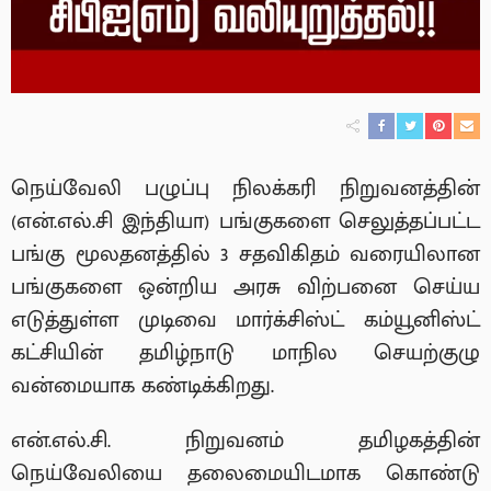
நெய்வேலி பழுப்பு நிலக்கரி நிறுவனத்தின்
(என்.எல்.சி இந்தியா) பங்குகளை செலுத்தப்பட்ட
பங்கு மூலதனத்தில் 3 சதவிகிதம் வரையிலான
பங்குகளை ஒன்றிய அரசு விற்பனை செய்ய
எடுத்துள்ள முடிவை மார்க்சிஸ்ட் கம்யூனிஸ்ட்
கட்சியின் தமிழ்நாடு மாநில செயற்குழு
வன்மையாக கண்டிக்கிறது.
என்.எல்.சி. நிறுவனம் தமிழகத்தின்
நெய்வேலியை தலைமையிடமாக கொண்டு