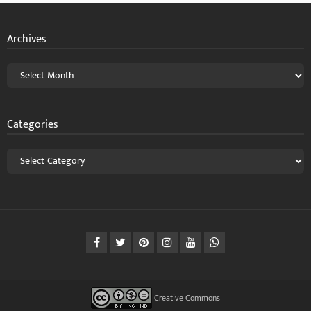
Archives
Categories
Creative Commons