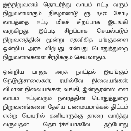
இந்நிறுவனம் தொடர்ந்து லாபம் ஈட்டி வரும்
நிறுவனமாகும். நிகழாண்டு ரூ. 3,670 கோடி
லாபத்தை ஈட்டி மிகச் சிறப்பாக இயங்கி
வருகிறது. இப்படி சிறப்பாக செயல்படும்
நிறுவனத்தின் மூன்று சதவிகித பங்குகளை
ஒன்றிய அரசு விற்பது என்பது பொதுத்துறை
நிறுவனங்களை சீரழிக்கும் செயலாகும்.
ஒன்றிய பாஜக அரசு நாட்டில் இயங்கும்
நெடுஞ்சாலைகள், ரயில்வே நிலையங்கள்,
விமான நிலையங்கள், வங்கி, இன்சூரன்ஸ் என
லாபம் ஈட்டிவரும் நவரத்தின பொதுத்துறை
நிறுவனங்களை தேசிய பணமயமாக்கல் திட்டம்
என்ற பெயரில் தனியாருக்கு தாரை வார்த்து
வருவதன் தொடர்ச்சியாகவே தற்போது