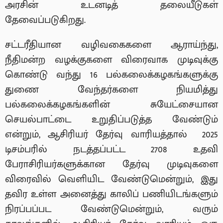
அரசின் உடனடித் தலையீடுகள்
தேவைப்படுகிறது.
சட்டரீதியான வழிவகைகளை ஆராய்ந்து,
நீதிமன்ற வழக்குகளை விரைவாக முடிவுக்கு
கொண்டு வந்து 16 பல்கலைக்கழகங்களுக்கு
துணை வேந்தர்களை நியமித்து
பல்கலைக்கழகங்களின் சுயேட்சையான
செயல்பாட்டை உறுதிப்படுத்த வேண்டும்
என்றும், ஆசிரியர் தேர்வு வாரியத்தால் 2025
டிசம்பரில் நடத்தப்பட்ட 2708 உதவி
பேராசிரியர்களுக்கான தேர்வு முடிவுகளை
விரைவில் வெளியிட வேண்டுமென்றும், இது
தவிர உள்ள அனைத்து காலிப் பணியிடங்களும்
நிரப்பப்பட வேண்டுமென்றும், வரும்