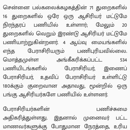
சென்னை பல்கலைக்கழகத்தின் 71 துறைகளில்
16 துறைகளில் ஒரே ஒரு ஆசிரியர் மட்டுமே
நிரந்தரப் பணியில் உள்ளார்; மேலும் 20
துறைகளில் வெறும் இரண்டு ஆசிரியர் மட்டுமே
பணியாற்றுகின்றனர். 4 ஆய்வு மையங்களில்
எந்த பேராசிரியரும் பணிபுரியவில்லை.
மொத்தமுள்ள அங்கீகரிக்கப்பட்ட 534
பணியிடங்களில் பேராசிரியர், இணைப்
பேராசிரியர், உதவிப் பேராசிரியர் உள்ளிட்டு
180க்கும் குறைவான அதாவது, மூன்றில் ஒரு
பங்கு ஆசிரியர்களே பணியில் உள்ளனர்.
பேராசிரியர்களின் பணிச்சுமை
அதிகரித்துள்ளது. இதனால் முனைவர் பட்ட
மாணவர்களுக்கு போதுமான நேரத்தை, உரிய