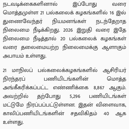
நடவடிக்கைகளினால் இப்போது வரை
மொத்தமுள்ள 21 பல்கலைக் கழகங்களில் 16 இல்
துணைவேந்தர் நியமனங்கள் நடந்தேறாத
நிலைமை நீடிக்கிறது. 2026 இறுதி வரை இதே
நிலைமை நீடித்தால் 20 பல்கலைக் கழகங்கள்
வரை தலைமையற்ற நிலைமைக்கு ஆளாகும்
அபாயம் உள்ளது.
21 மாநிலப் பல்கலைக்கழகங்களில் ஆசிரியர்
நிரந்தரப் பணியிடங்களின் மொத்த
அங்கீகரிக்கப்பட்ட எண்ணிக்கை 8,867 ஆகும்.
அவற்றில் தற்போது 5,296 பணியிடங்கள்
மட்டுமே நிரப்பப்பட்டுள்ளன. இதன் விளைவாக,
காலிப்பணியிடங்களின் சதவிகிதம் 40 ஆக
உள்ளது.