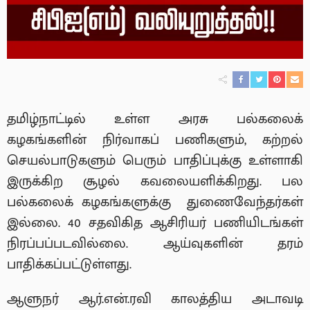
தமிழ்நாட்டில் உள்ள அரசு பல்கலைக்
கழகங்களின் நிர்வாகப் பணிகளும், கற்றல்
செயல்பாடுகளும் பெரும் பாதிப்புக்கு உள்ளாகி
இருக்கிற சூழல் கவலையளிக்கிறது. பல
பல்கலைக் கழகங்களுக்கு துணைவேந்தர்கள்
இல்லை. 40 சதவிகித ஆசிரியர் பணியிடங்கள்
நிரப்பப்படவில்லை. ஆய்வுகளின் தரம்
பாதிக்கப்பட்டுள்ளது.
ஆளுநர் ஆர்.என்.ரவி காலத்திய அடாவடி