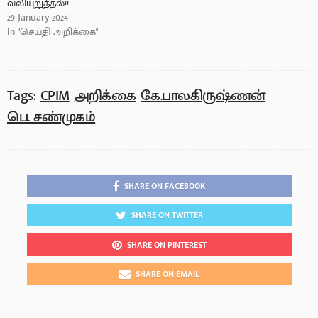
வலியுறுத்தல்!!
29 January 2024
In "செய்தி அறிக்கை"
Tags:
CPIM
அறிக்கை
கே.பாலகிருஷ்ணன்
பெ. சண்முகம்
SHARE ON FACEBOOK
SHARE ON TWITTER
SHARE ON PINTEREST
SHARE ON EMAIL