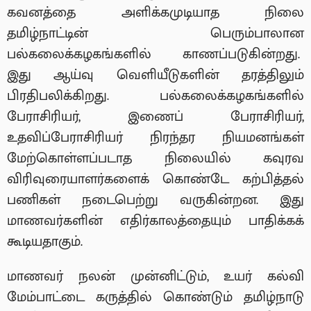
கவனத்தை அளிக்கமுடியாத நிலை
தமிழ்நாட்டின் பெரும்பாலான
பல்கலைக்கழகங்களில் காணப்படுகின்றது.
இது ஆய்வு வெளியீடுகளின் தரத்திலும்
பிரதிபலிக்கிறது. பல்கலைக்கழகங்களில்
பேராசிரியர், இணைப் பேராசிரியர்,
உதவிப்பேராசிரியர் நிரந்தர நியமனங்கள்
மேற்கொள்ளப்படாத நிலையில் கவுரவ
விரிவுரையாளர்களைக் கொண்டே கற்பித்தல்
பணிகள் நடைபெற்று வருகின்றன. இது
மாணவர்களின் எதிர்காலத்தையும் பாதிக்கக்
கூடியதாகும்.
மாணவர் நலன் முன்னிட்டும், உயர் கல்வி
மேம்பாட்டை கருத்தில் கொண்டும் தமிழ்நாடு